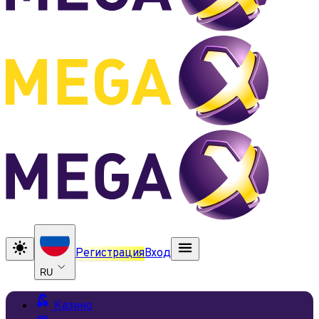
Регистрация
Вход
RU
Казино