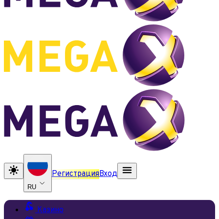
Регистрация
Вход
RU
Казино