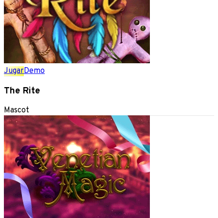
Jugar
Demo
The Rite
Mascot