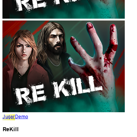
Jugar
Demo
ReKill