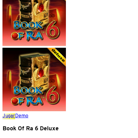
Jugar
Demo
Book Of Ra 6 Deluxe