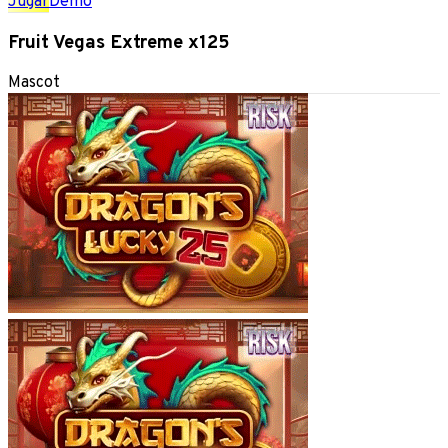
Jugar
Demo
Fruit Vegas Extreme x125
Mascot