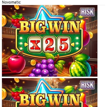
Novomatic