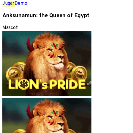
Jugar
Demo
Anksunamun: the Queen of Egypt
Mascot