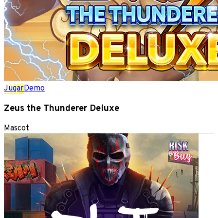
Jugar
Demo
Zeus the Thunderer Deluxe
Mascot