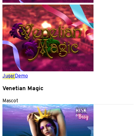
Jugar
Demo
Venetian Magic
Mascot