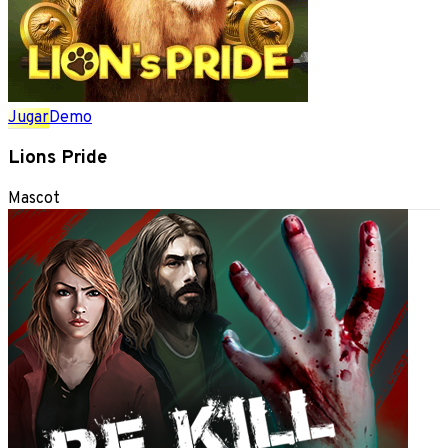
Jugar
Demo
Lions Pride
Mascot