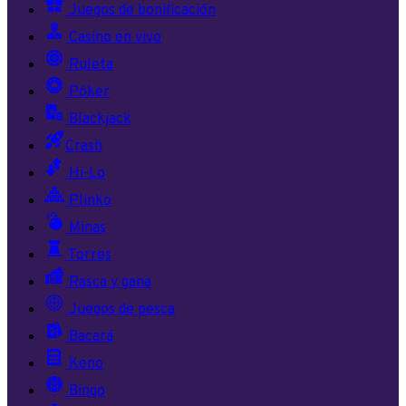
Juegos de bonificación
Casino en vivo
Ruleta
Póker
Blackjack
Crash
Hi-Lo
Plinko
Minas
Torres
Rasca y gana
Juegos de pesca
Bacará
Keno
Bingo